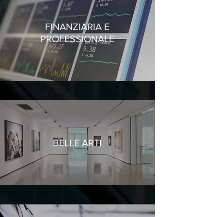
FINANZIARIA E
PROFESSIONALE
BELLE ARTI