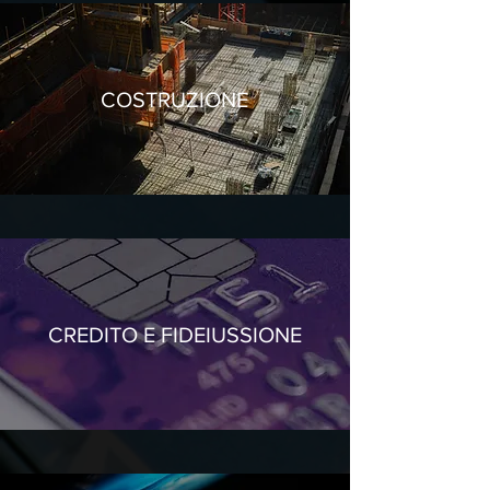
COSTRUZIONE
CREDITO E
FIDEIUSSIONE