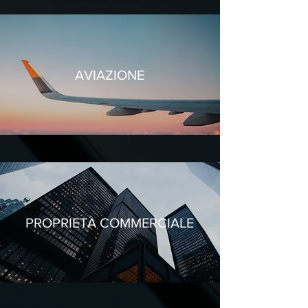
AVIAZIONE
PROPRIETÀ COMMERCIALE