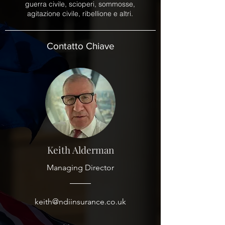
guerra civile, scioperi, sommosse,
agitazione civile, ribellione e altri.
Contatto Chiave
Keith Alderman
Managing Director
keith@ndiinsurance.co.uk