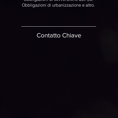
Obbligazioni di urbanizzazione e altro.
Contatto Chiave